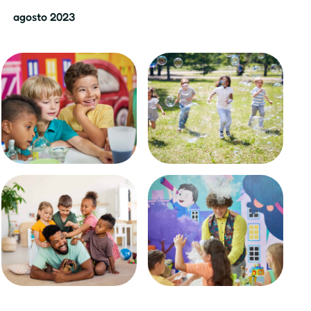
agosto 2023