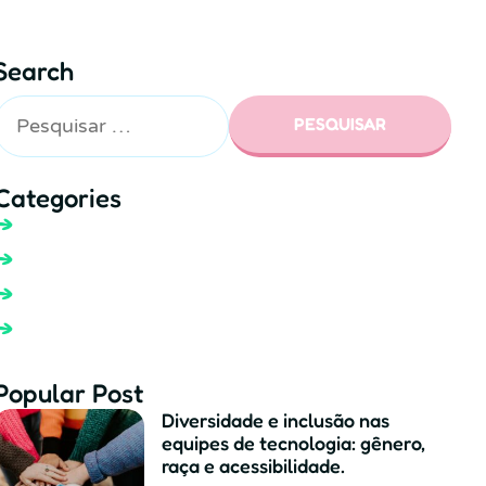
Search
Categories
Popular Post
Diversidade e inclusão nas
equipes de tecnologia: gênero,
raça e acessibilidade.