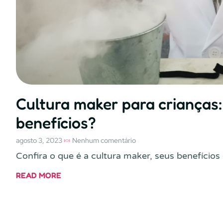
Cultura maker para crianças:
benefícios?
agosto 3, 2023
Nenhum comentário
Confira o que é a cultura maker, seus benefícios
READ MORE