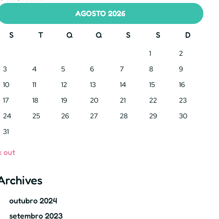
AGOSTO 2026
S
T
Q
Q
S
S
D
1
2
3
4
5
6
7
8
9
10
11
12
13
14
15
16
17
18
19
20
21
22
23
24
25
26
27
28
29
30
31
« out
Archives
outubro 2024
setembro 2023