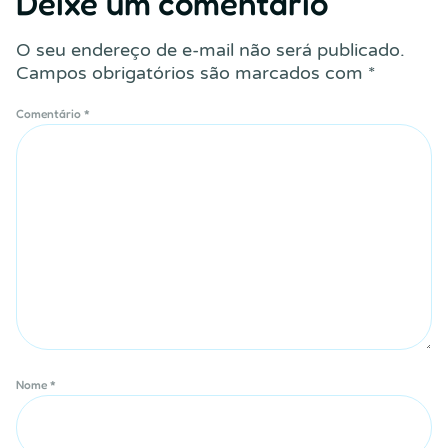
Deixe um comentário
O seu endereço de e-mail não será publicado.
Campos obrigatórios são marcados com
*
Comentário
*
Nome
*