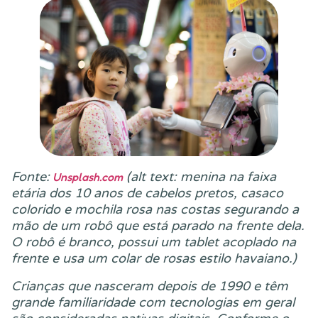
Fonte:
(alt text: menina na faixa
Unsplash.com
etária dos 10 anos de cabelos pretos, casaco
colorido e mochila rosa nas costas segurando a
mão de um robô que está parado na frente dela.
O robô é branco, possui um tablet acoplado na
frente e usa um colar de rosas estilo havaiano.)
Crianças que nasceram depois de 1990 e têm
grande familiaridade com tecnologias em geral