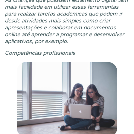
mais facilidade em utilizar essas ferramentas
para realizar tarefas acadêmicas que podem ir
desde atividades mais simples como criar
apresentações e colaborar em documentos
online até aprender a programar e desenvolver
aplicativos, por exemplo.
Competências profissionais