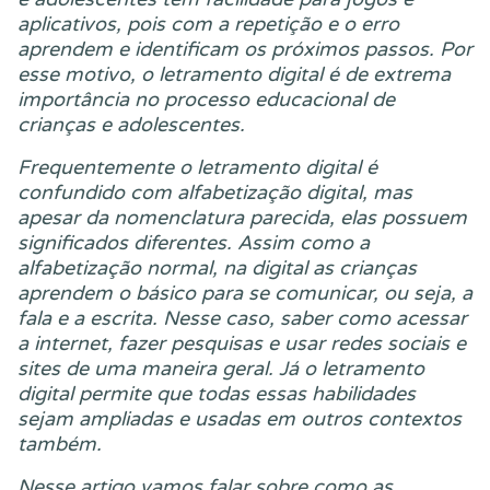
aplicativos, pois com a repetição e o erro
aprendem e identificam os próximos passos. Por
esse motivo, o letramento digital é de extrema
importância no processo educacional de
crianças e adolescentes.
Frequentemente o letramento digital é
confundido com alfabetização digital, mas
apesar da nomenclatura parecida, elas possuem
significados diferentes. Assim como a
alfabetização normal, na digital as crianças
aprendem o básico para se comunicar, ou seja, a
fala e a escrita. Nesse caso, saber como acessar
a internet, fazer pesquisas e usar redes sociais e
sites de uma maneira geral. Já o letramento
digital permite que todas essas habilidades
sejam ampliadas e usadas em outros contextos
também.
Nesse artigo vamos falar sobre como as