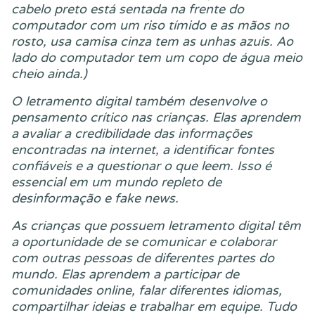
cabelo preto está sentada na frente do
computador com um riso tímido e as mãos no
rosto, usa camisa cinza tem as unhas azuis. Ao
lado do computador tem um copo de água meio
cheio ainda.)
O letramento digital também desenvolve o
pensamento crítico nas crianças. Elas aprendem
a avaliar a credibilidade das informações
encontradas na internet, a identificar fontes
confiáveis e a questionar o que leem. Isso é
essencial em um mundo repleto de
desinformação e fake news.
As crianças que possuem letramento digital têm
a oportunidade de se comunicar e colaborar
com outras pessoas de diferentes partes do
mundo. Elas aprendem a participar de
comunidades online, falar diferentes idiomas,
compartilhar ideias e trabalhar em equipe. Tudo