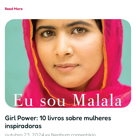
Read More
Girl Power: 10 livros sobre mulheres
inspiradoras
outubro 23, 2024
Nenhum comentário