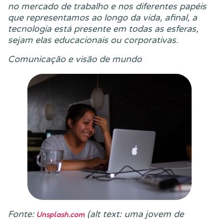
no mercado de trabalho e nos diferentes papéis
que representamos ao longo da vida, afinal, a
tecnologia está presente em todas as esferas,
sejam elas educacionais ou corporativas.
Comunicação e visão de mundo
Fonte:
(alt text: uma jovem de
Unsplash.com