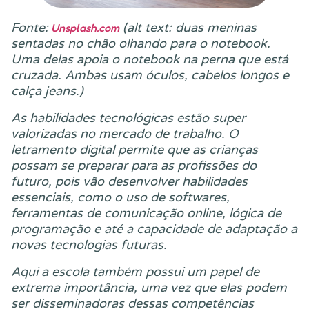
Fonte:
(alt text: duas meninas
Unsplash.com
sentadas no chão olhando para o notebook.
Uma delas apoia o notebook na perna que está
cruzada. Ambas usam óculos, cabelos longos e
calça jeans.)
As habilidades tecnológicas estão super
valorizadas no mercado de trabalho. O
letramento digital permite que as crianças
possam se preparar para as profissões do
futuro, pois vão desenvolver habilidades
essenciais, como o uso de softwares,
ferramentas de comunicação online, lógica de
programação e até a capacidade de adaptação a
novas tecnologias futuras.
Aqui a escola também possui um papel de
extrema importância, uma vez que elas podem
ser disseminadoras dessas competências