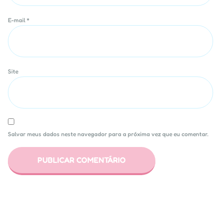
E-mail
*
Site
Salvar meus dados neste navegador para a próxima vez que eu comentar.