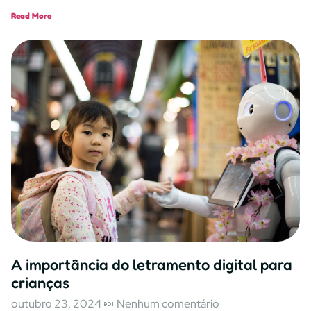
Read More
A importância do letramento digital para
crianças
outubro 23, 2024
Nenhum comentário