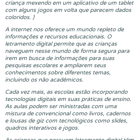
criança mexendo em um aplicativo de um tablet
com alguns jogos em volta que parecem dados
coloridos. )
A internet nos oferece um mundo repleto de
informações e recursos educacionais. O
letramento digital permite que as crianças
naveguem nesse mundo de forma segura para
irem em busca de informações para suas
pesquisas escolares e ampliarem seus
conhecimentos sobre diferentes temas,
incluindo os não acadêmicos.
Cada vez mais, as escolas estão incorporando
tecnologias digitais em suas práticas de ensino.
As aulas podem ser ministradas com uma
mistura de convencional como livros, cadernos
e lousas de giz com tecnológicos como slides,
quadros interativos e jogos.
As crianças que possuem letramento digital têm