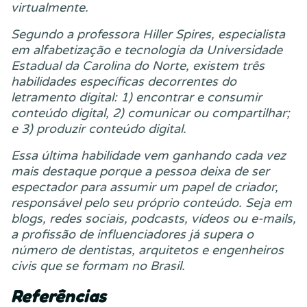
virtualmente.
Segundo a professora Hiller Spires, especialista
em alfabetização e tecnologia da Universidade
Estadual da Carolina do Norte, existem três
habilidades específicas decorrentes do
letramento digital: 1) encontrar e consumir
conteúdo digital, 2) comunicar ou compartilhar;
e 3) produzir conteúdo digital.
Essa última habilidade vem ganhando cada vez
mais destaque porque a pessoa deixa de ser
espectador para assumir um papel de criador,
responsável pelo seu próprio conteúdo. Seja em
blogs, redes sociais, podcasts, vídeos ou e-mails,
a profissão de influenciadores já supera o
número de dentistas, arquitetos e engenheiros
civis que se formam no Brasil.
Referências