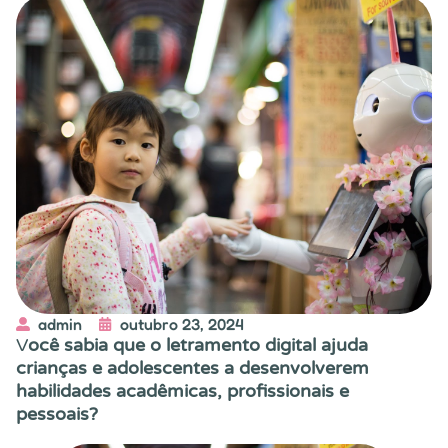
admin
outubro 23, 2024
V
ocê sabia que o letramento digital ajuda
crianças e adolescentes a desenvolverem
habilidades acadêmicas, profissionais e
pessoais?