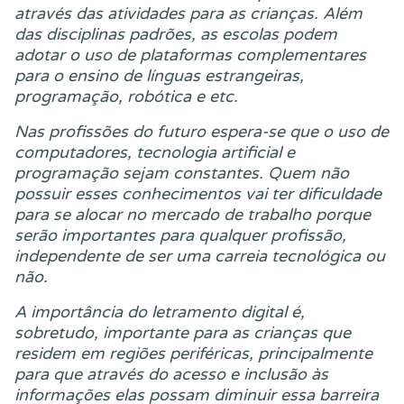
através das atividades para as crianças. Além
das disciplinas padrões, as escolas podem
adotar o uso de plataformas complementares
para o ensino de línguas estrangeiras,
programação, robótica e etc.
Nas profissões do futuro espera-se que o uso de
computadores, tecnologia artificial e
programação sejam constantes. Quem não
possuir esses conhecimentos vai ter dificuldade
para se alocar no mercado de trabalho porque
serão importantes para qualquer profissão,
independente de ser uma carreia tecnológica ou
não.
A importância do letramento digital é,
sobretudo, importante para as crianças que
residem em regiões periféricas, principalmente
para que através do acesso e inclusão às
informações elas possam diminuir essa barreira