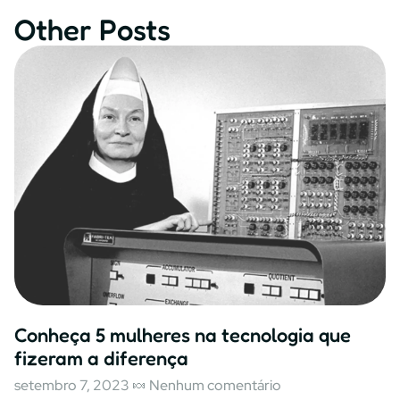
Other Posts
Conheça 5 mulheres na tecnologia que
fizeram a diferença
setembro 7, 2023
Nenhum comentário