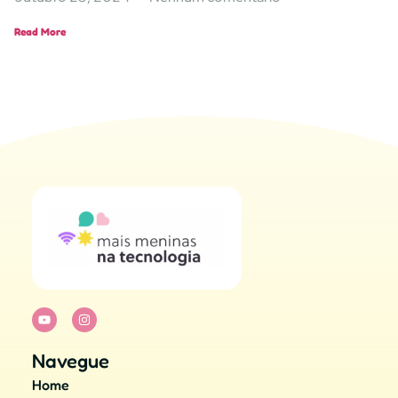
Read More
Navegue
Home