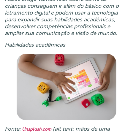
crianças conseguem ir além do básico com o
letramento digital e podem usar a tecnologia
para expandir suas habilidades acadêmicas,
desenvolver competências profissionais e
ampliar sua comunicação e visão de mundo.
Habilidades acadêmicas
Fonte:
(alt text: mãos de uma
Unsplash.com