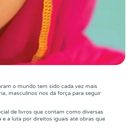
udaram o mundo tem sido cada vez mais
a, masculinos nos dá força para seguir
cial de livros que contam como diversas
 a luta por direitos iguais até obras que