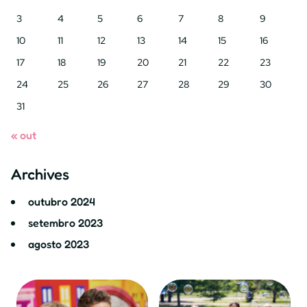
3
4
5
6
7
8
9
10
11
12
13
14
15
16
17
18
19
20
21
22
23
24
25
26
27
28
29
30
31
« out
Archives
outubro 2024
setembro 2023
agosto 2023