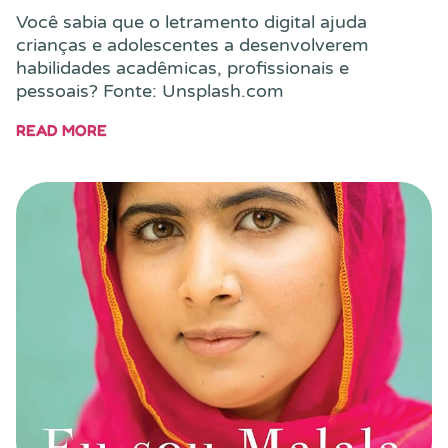
Você sabia que o letramento digital ajuda
crianças e adolescentes a desenvolverem
habilidades acadêmicas, profissionais e
pessoais? Fonte: Unsplash.com
READ MORE