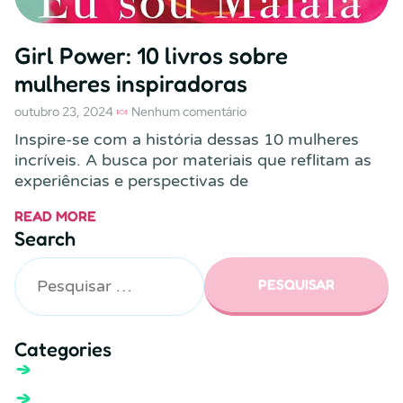
Girl Power: 10 livros sobre
mulheres inspiradoras
outubro 23, 2024
Nenhum comentário
Inspire-se com a história dessas 10 mulheres
incríveis. A busca por materiais que reflitam as
experiências e perspectivas de
READ MORE
Search
Categories