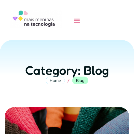
Category: Blog
/
Home
Blog