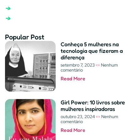
Popular Post
Conheça 5 mulheres na
tecnologia que fizeram a
diferença
setembro 7, 2023
Nenhum
comentário
Read More
Girl Power: 10 livros sobre
mulheres inspiradoras
outubro 23, 2024
Nenhum
comentário
Read More