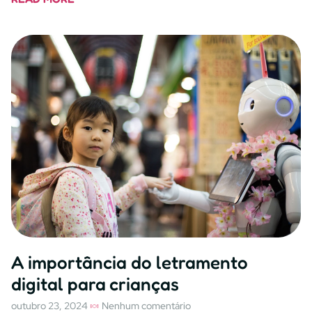
A importância do letramento
digital para crianças
outubro 23, 2024
Nenhum comentário