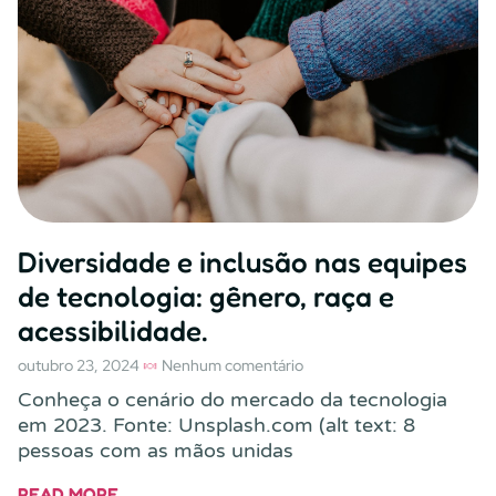
Diversidade e inclusão nas equipes
de tecnologia: gênero, raça e
acessibilidade.
outubro 23, 2024
Nenhum comentário
Conheça o cenário do mercado da tecnologia
em 2023. Fonte: Unsplash.com (alt text: 8
pessoas com as mãos unidas
READ MORE